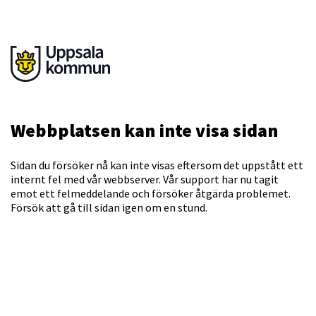
Webbplatsen kan inte visa sidan
Sidan du försöker nå kan inte visas eftersom det uppstått ett
internt fel med vår webbserver. Vår support har nu tagit
emot ett felmeddelande och försöker åtgärda problemet.
Försök att gå till sidan igen om en stund.